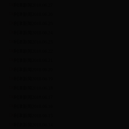
利津新闻2018.06.27
利津新闻2018.06.26
利津新闻2018.06.25
利津新闻2018.06.24
利津新闻2018.06.23
利津新闻2018.06.22
利津新闻2018.06.21
利津新闻2018.06.20
利津新闻2018.06.19
利津新闻2018.06.18
利津新闻2018.06.17
利津新闻2018.06.16
利津新闻2018.06.15
利津新闻2018.06.14