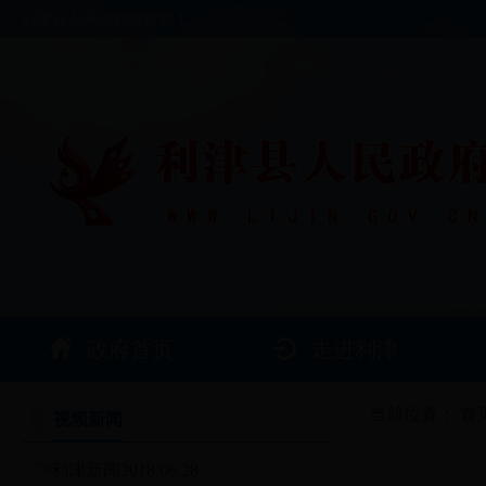
利津县人民政府欢迎您！
政府首页
走进利津
当前位置：
首
视频新闻
利津新闻2018.06.28