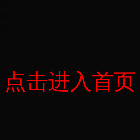
 17:26
06-29 17:26
06-29 11:12
点击进入首页
28 18:50
-06-28 18:47
28 17:44
 17:20