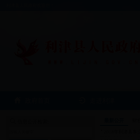
利津县人民政府欢迎您！
政府首页
走进利津
最新公开
财
信息公开检索:
2018年利津县事